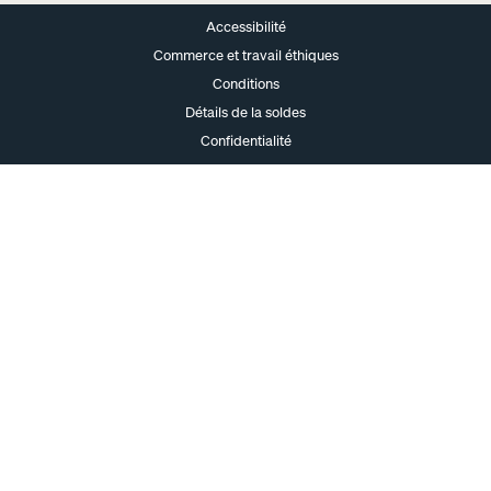
Accessibilité
Commerce et travail éthiques
Conditions
Détails de la soldes
Confidentialité