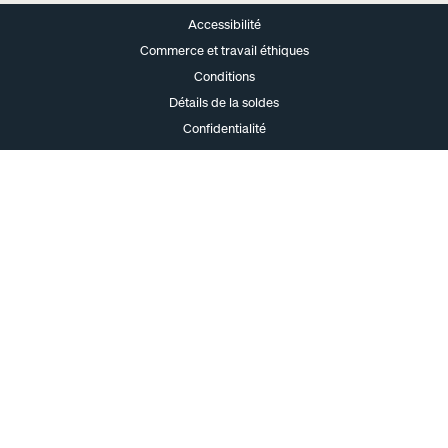
Accessibilité
Commerce et travail éthiques
Conditions
Détails de la soldes
Confidentialité