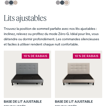
Lits ajustables
Trouvez la position de sommeil parfaite avec nos lits ajustables :
inclinez, relevez ou profitez du mode Zéro-G. Idéal pour lire, vous
détendre ou dormir profondément. Les commandes silencieuses
et faciles à utiliser rendent chaque nuit confortable.
10 % DE RABAIS
10 % DE RABAIS
BASE DE LIT AJUSTABLE
BASE DE LIT AJUSTABLE