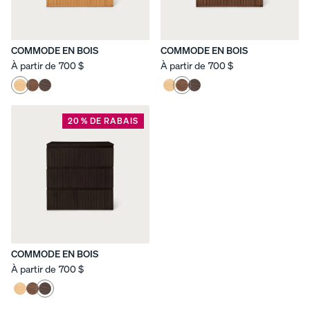
COMMODE EN BOIS
COMMODE EN BOIS
À partir de
700 $
À partir de
700 $
20 % DE RABAIS
COMMODE EN BOIS
À partir de
700 $