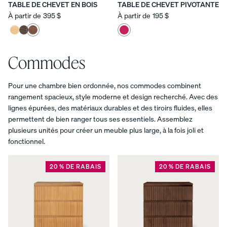
TABLE DE CHEVET EN BOIS
TABLE DE CHEVET PIVOTANTE
À partir de
395 $
À partir de
195 $
Commodes
Pour une chambre bien ordonnée, nos commodes combinent
rangement spacieux, style moderne et design recherché. Avec des
lignes épurées, des matériaux durables et des tiroirs fluides, elles
permettent de bien ranger tous ses essentiels. Assemblez
plusieurs unités pour créer un meuble plus large, à la fois joli et
fonctionnel.
20 % DE RABAIS
20 % DE RABAIS