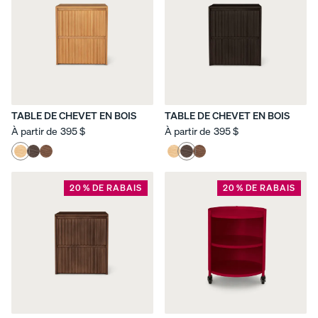
TABLE DE CHEVET EN BOIS
TABLE DE CHEVET EN BOIS
À partir de
395 $
À partir de
395 $
20 % DE RABAIS
20 % DE RABAIS