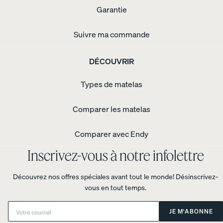
Garantie
Suivre ma commande
DÉCOUVRIR
Types de matelas
Comparer les matelas
Comparer avec Endy
Inscrivez-vous à notre infolettre
Découvrez nos offres spéciales avant tout le monde! Désinscrivez-
vous en tout temps.
Email:
JE M'ABONNE