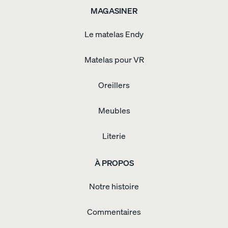
MAGASINER
Le matelas Endy
Matelas pour VR
Oreillers
Meubles
Literie
À PROPOS
Notre histoire
Commentaires