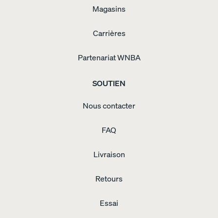
Magasins
Carrières
Partenariat WNBA
SOUTIEN
Nous contacter
FAQ
Livraison
Retours
Essai