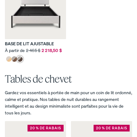
BASE DE LIT AJUSTABLE
À partir de
2 465 $
2 218,50 $
Tables de chevet
Gardez vos essentiels à portée de main pour un coin de lit ordonné,
calme et pratique. Nos tables de nuit durables au rangement
intelligent et au design minimaliste sont parfaites pour la vie de
tous les jours.
20 % DE RABAIS
20 % DE RABAIS