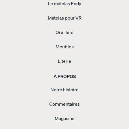
Le matelas Endy
Matelas pour VR
Oreillers
Meubles
Literie
À PROPOS
Notre histoire
Commentaires
Magasins