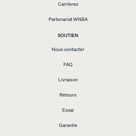
Carrières
Partenariat WNBA
SOUTIEN
Nous contacter
FAQ
Livraison
Retours
Essai
Garantie