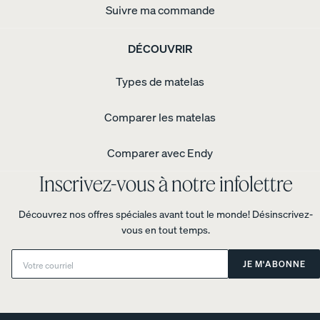
Suivre ma commande
DÉCOUVRIR
Types de matelas
Comparer les matelas
Comparer avec Endy
Inscrivez-vous à notre infolettre
Découvrez nos offres spéciales avant tout le monde! Désinscrivez-
vous en tout temps.
Email:
JE M'ABONNE