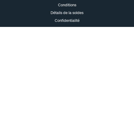
Conditions
Détails de la soldes
Confidentialité